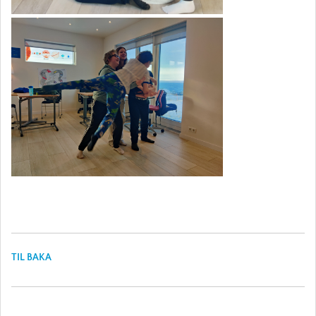
TIL BAKA