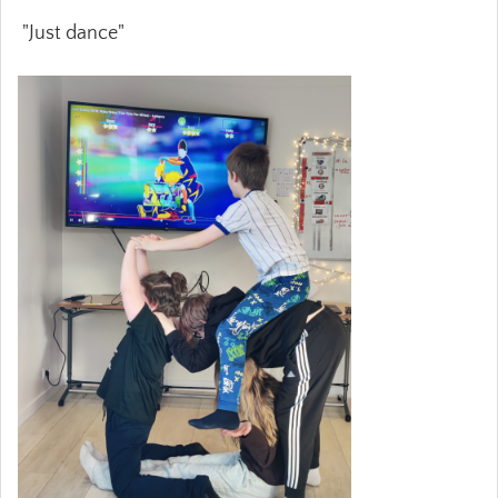
"Just dance"